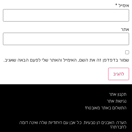
אימייל
*
אתר
שמור בדפדפן זה את השם, האימייל והאתר שלי לפעם הבאה שאגיב.
תקנון אתר
נגישות אתר
התשלום באתר מאובטח!
הערה: האבנים הן טבעיות. כל אבן עם היחודיות שלה ואינה דומה
לחברתה!