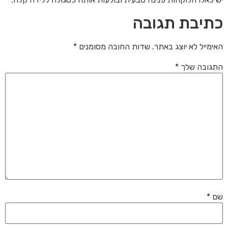
כתיבת תגובה
האימייל לא יוצג באתר.
שדות החובה מסומנים
*
התגובה שלך
*
שם
*