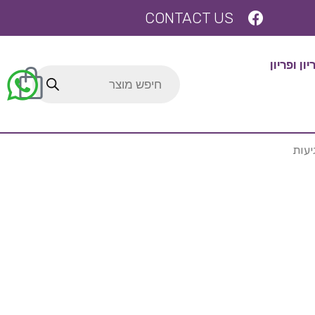
CONTACT US
ן ופריון
יעות