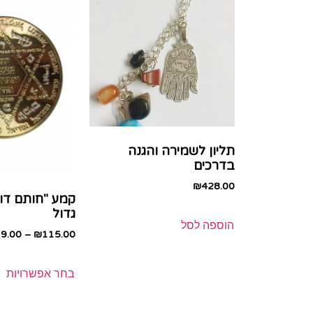
תליון לשמירה והגנה
בדרכים
₪
428.00
קמע "חותם דו
גדול
הוספה לסל
9.00
–
₪
115.00
בחר אפשרויות