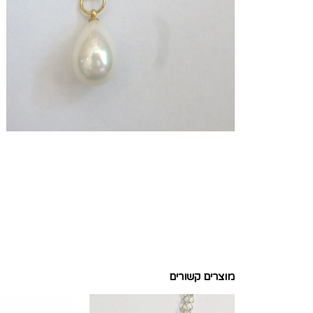
מוצרים קשורים