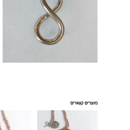
מוצרים קשורים