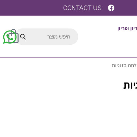
CONTACT US
ן ופריון
לחה בזוגיות
יות