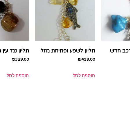
רכב חדש
תליון לשפע ופתיחת מזל
תליון נגד עין 
₪
329.00
₪
419.00
הוספה לסל
הוספה לסל