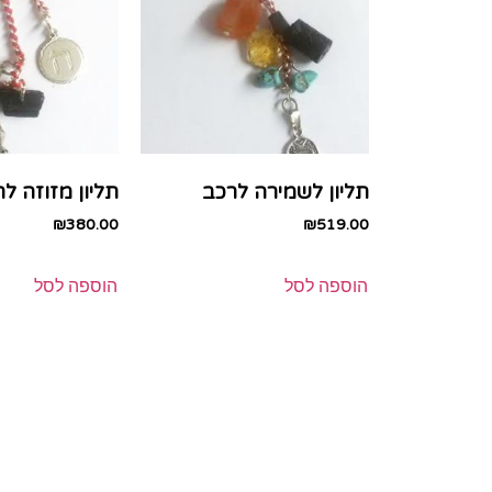
תליון לשמירה לרכב
תליון מזוזה ל
₪
380.00
₪
519.00
הוספה לסל
הוספה לסל