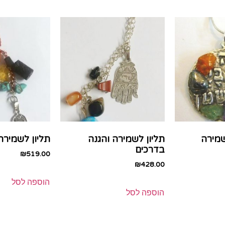
שמירה
תליון לשמירה והגנה
תליון לשמירה
בדרכים
₪
519.00
₪
428.00
הוספה לסל
הוספה לסל