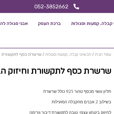
052-3852662
קבלה, קמעות וסגולות
ברכת העסק
אבני סגולה להריו
עמוד הבית
/
תכשיטי קבלה, קמעות וסגולות
/ שרשרת כסף לתקשורת וח
שרשרת כסף לתקשורת וחיזוק הב
תליון עשוי מכסף טהור 925 כולל שרשרת
בשילוב 2 אבנים מהקבלה המועילות
לחיזוק ביטחון עצמי, טובה לתקשורת דיבור וזרימה