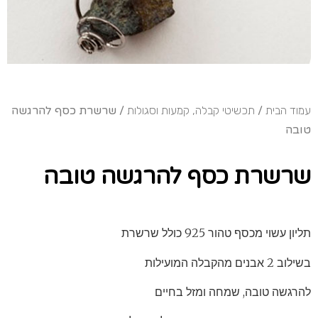
עמוד הבית
/
תכשיטי קבלה, קמעות וסגולות
/ שרשרת כסף להרגשה
טובה
שרשרת כסף להרגשה טובה
תליון עשוי מכסף טהור 925 כולל שרשרת
בשילוב 2 אבנים מהקבלה המועילות
להרגשה טובה, שמחה ומזל בחיים