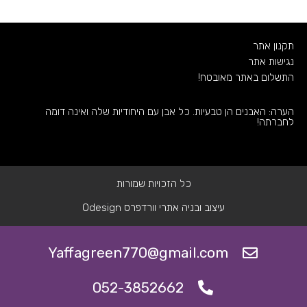
תקנון אתר
נגישות אתר
התשלום באתר מאובטח!
הערה: האבנים הן טבעיות. כל אבן עם היחודיות שלה ואינה דומה
לחברתה!
כל הזכויות שמורות
עיצוב ובניה אתרי וורדפרס Odesign
Yaffagreen770@gmail.com
052-3852662