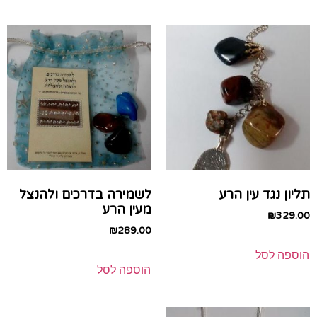
תליון נגד עין הרע
לשמירה בדרכים ולהנצל
מעין הרע
₪
329.00
₪
289.00
הוספה לסל
הוספה לסל