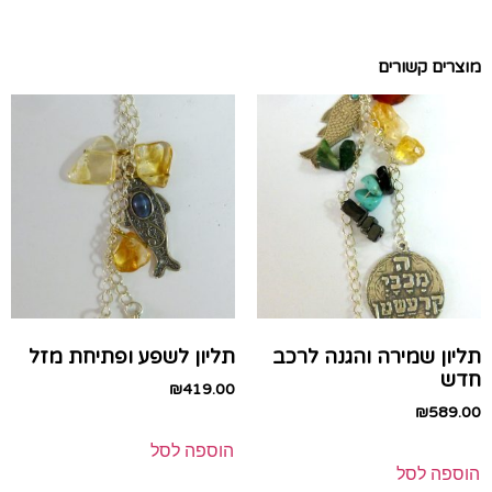
מוצרים קשורים
תליון שמירה והגנה לרכב
תליון לשפע ופתיחת מזל
חדש
₪
419.00
₪
589.00
הוספה לסל
הוספה לסל