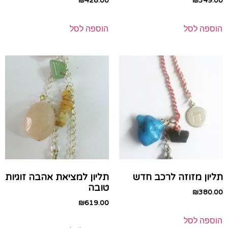
₪
428.00
₪
349.00
הוספה לסל
הוספה לסל
תליון מזוזה לרכב חדש
תליון למציאת אהבה זוגיות
טובה
₪
380.00
₪
619.00
הוספה לסל