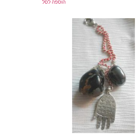
הוספה לסל