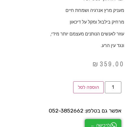
מעניק מרץ אנרגיה ושמחת חיים
מרחיק בילבול ומקל על דיכאון
עוזר לאנשים הנותנים מעצמם יותר מידי,
ונגד עין הרע.
₪
359.00
הוספה לסל
אפשר גם בטלפון: 052-3852662
לרכישה ←