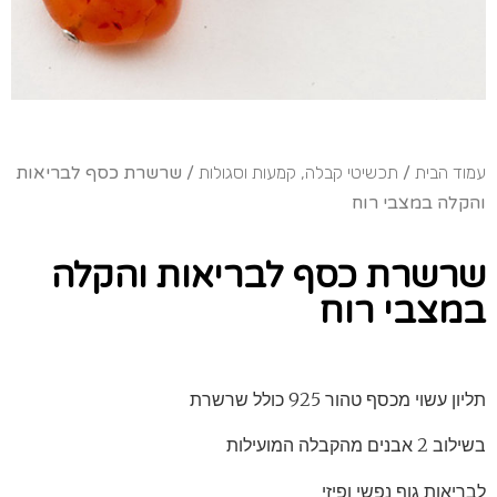
עמוד הבית
/
תכשיטי קבלה, קמעות וסגולות
/ שרשרת כסף לבריאות
והקלה במצבי רוח
שרשרת כסף לבריאות והקלה
במצבי רוח
תליון עשוי מכסף טהור 925 כולל שרשרת
בשילוב 2 אבנים מהקבלה המועילות
לבריאות גוף נפשי ופיזי