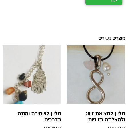
מוצרים קשורים
תליון למציאת זיווג
תליון לשמירה והגנה
ולהצלחה בזוגיות
בדרכים