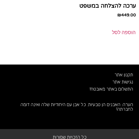
ערכה להצלחה במשפט
₪
449.00
הוספה לסל
תקנון אתר
נגישות אתר
התשלום באתר מאובטח!
הערה: האבנים הן טבעיות. כל אבן עם היחודיות שלה ואינה דומה
לחברתה!
כל הזכויות שמורות