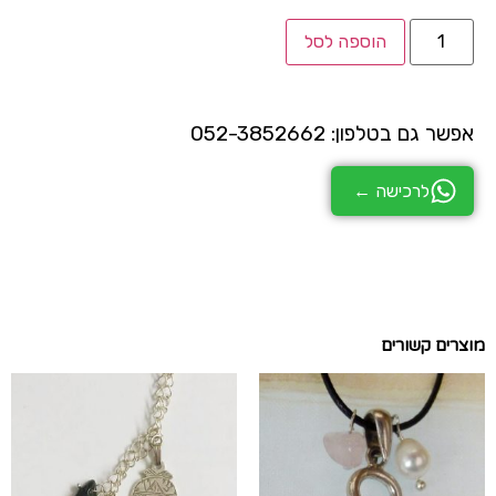
הוספה לסל
אפשר גם בטלפון: 052-3852662
לרכישה ←
מוצרים קשורים