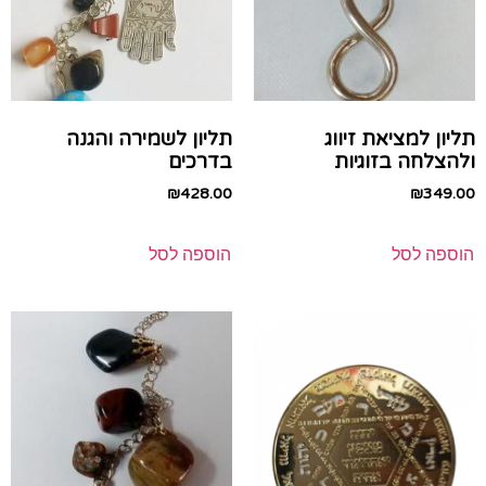
תליון למציאת זיווג
תליון לשמירה והגנה
ולהצלחה בזוגיות
בדרכים
₪
428.00
₪
349.00
הוספה לסל
הוספה לסל