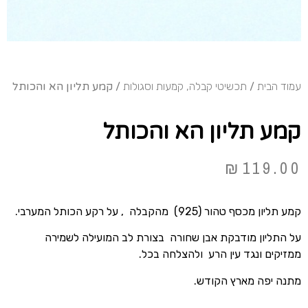
עמוד הבית
/
תכשיטי קבלה, קמעות וסגולות
/ קמע תליון הא והכותל
קמע תליון הא והכותל
₪
119.00
קמע תליון מכסף טהור (925) מהקבלה , על רקע הכותל המערבי.
על התליון מודבקת אבן שחורה בצורת לב המועילה לשמירה
ממזיקים ונגד עין הרע ולהצלחה בכל.
מתנה יפה מארץ הקודש.