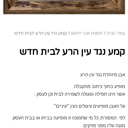
עמוד הבית
/
תמונות אבני החושן
/ קמע נגד עין הרע לבית חדש
קמע נגד עין הרע לבית חדש
אבן מיוחדת נגד עין הרע
מופיע בתוך כיתוב מהקבלה
אשר הינו תפילה וסגולה לשמירה לבית וכן לעסק .
על האבן מופיעים עיגולים כעין "עיניים"
לפי המסורת, כל מי שתמונה זו מופיעה בביתו או בבית העסק
מגנה עליו מפני מזיקים.