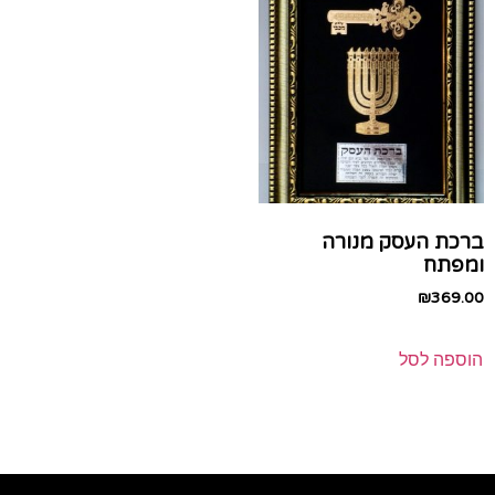
ברכת העסק מנורה
ומפתח
₪
369.00
הוספה לסל