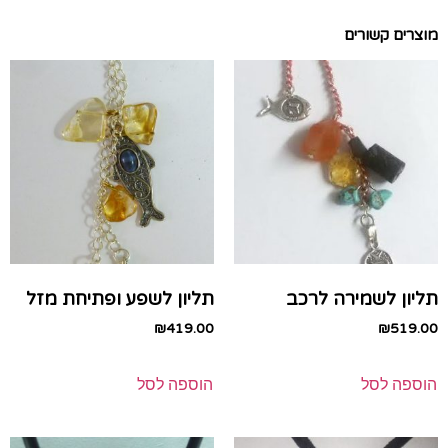
מוצרים קשורים
תליון לשמירה לרכב
תליון לשפע ופתיחת מזל
₪
419.00
₪
519.00
הוספה לסל
הוספה לסל