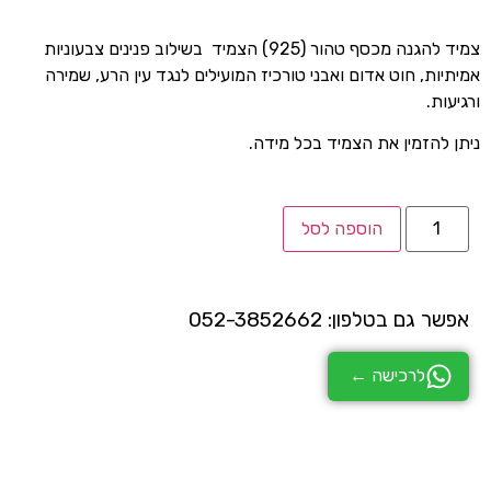
צמיד להגנה מכסף טהור (925) הצמיד בשילוב פנינים צבעוניות
אמיתיות, חוט אדום ואבני טורכיז המועילים לנגד עין הרע, שמירה
ורגיעות.
ניתן להזמין את הצמיד בכל מידה.
הוספה לסל
אפשר גם בטלפון: 052-3852662
לרכישה ←