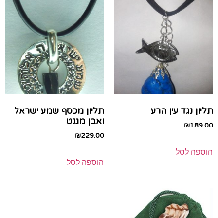
תליון נגד עין הרע
תליון מכסף שמע ישראל
ואבן מגנט
₪
189.00
₪
229.00
הוספה לסל
הוספה לסל