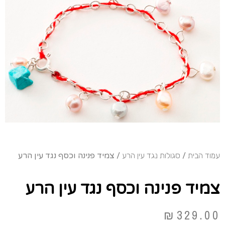
עמוד הבית
/
סגולות נגד עין הרע
/ צמיד פנינה וכסף נגד עין הרע
צמיד פנינה וכסף נגד עין הרע
₪
329.00