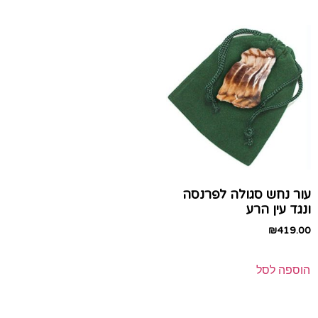
עור נחש סגולה לפרנסה
ונגד עין הרע
₪
419.00
הוספה לסל