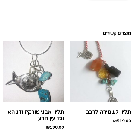
מוצרים קשורים
תליון לשמירה לרכב
תליון אבני טורקיז ודג הא
נגד עין הרע
₪
519.00
₪
198.00