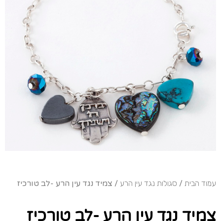
עמוד הבית
/
סגולות נגד עין הרע
/ צמיד נגד עין הרע -לב טורכיז
צמיד נגד עין הרע -לב טורכיז