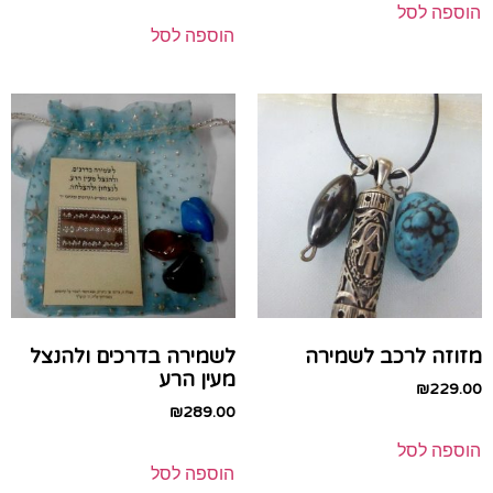
הוספה לסל
הוספה לסל
מזוזה לרכב לשמירה
לשמירה בדרכים ולהנצל
מעין הרע
₪
229.00
₪
289.00
הוספה לסל
הוספה לסל