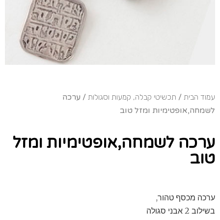
עמוד הבית
/
תכשיטי קבלה, קמעות וסגולות
/ ערכה
לשמחה,אופטימיות ומזל טוב
ערכה לשמחה,אופטימיות ומזל
טוב
ערכה מכסף טהור,
בשילוב 2 אבני סגולה