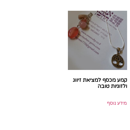
קמע מכסף למציאת זיווג
ולזוגיות טובה
מידע נוסף