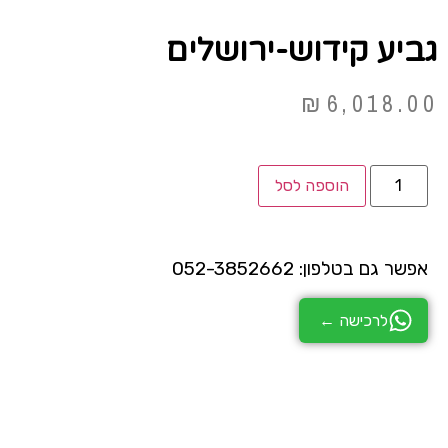
גביע קידוש-ירושלים
₪
6,018.00
הוספה לסל
אפשר גם בטלפון: 052-3852662
לרכישה ←