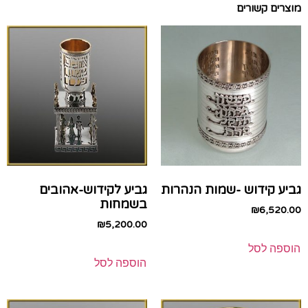
מוצרים קשורים
גביע קידוש -שמות הנהרות
גביע לקידוש-אהובים
בשמחות
₪
6,520.00
₪
5,200.00
הוספה לסל
הוספה לסל