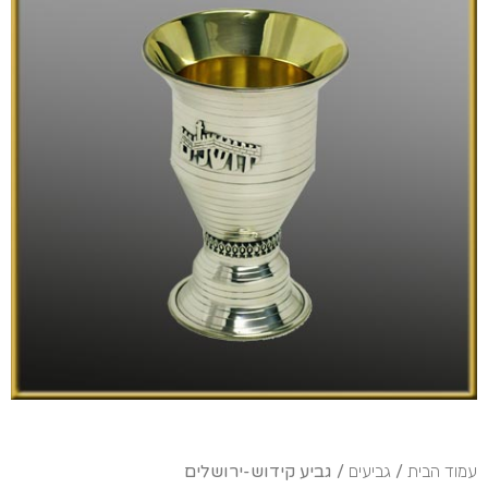
עמוד הבית
/
גביעים
/ גביע קידוש-ירושלים