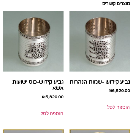
מוצרים קשורים
גביע קידוש -שמות הנהרות
גביע קידוש-כוס ישועות
אשא
₪
6,520.00
₪
5,820.00
הוספה לסל
הוספה לסל