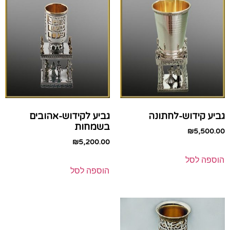
גביע קידוש-לחתונה
גביע לקידוש-אהובים
בשמחות
₪
5,500.00
₪
5,200.00
הוספה לסל
הוספה לסל