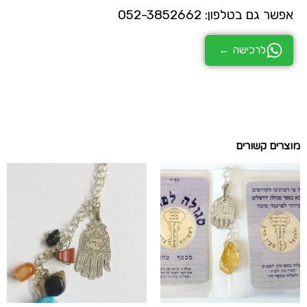
אפשר גם בטלפון: 052-3852662
לרכישה ←
מוצרים קשורים