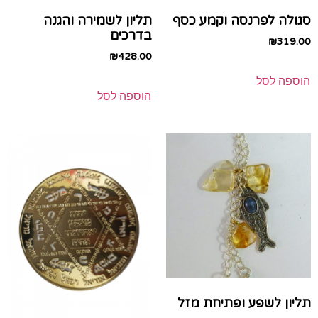
סגולה לפרנסה וקמע כסף
תליון לשמירה והגנה
בדרכים
₪
319.00
₪
428.00
הוספה לסל
הוספה לסל
תליון לשפע ופתיחת מזל