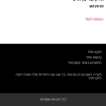
₪
329.00
הוספה לסל
תקנון אתר
נגישות אתר
התשלום באתר מאובטח!
הערה: האבנים הן טבעיות. כל אבן עם היחודיות שלה ואינה דומה
לחברתה!
כל הזכויות שמורות