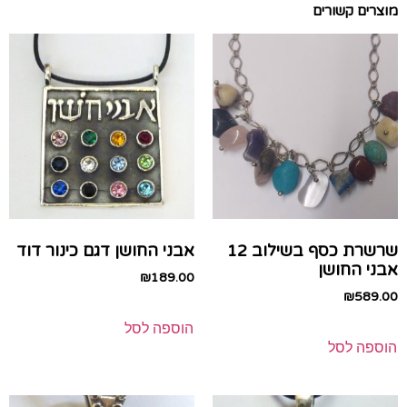
מוצרים קשורים
שרשרת כסף בשילוב 12
אבני החושן דגם כינור דוד
אבני החושן
₪
189.00
₪
589.00
הוספה לסל
הוספה לסל