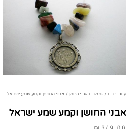
עמוד הבית
/
שרשרות אבני החושן
/ אבני החושן וקמע שמע ישראל
אבני החושן וקמע שמע ישראל
₪
349.00