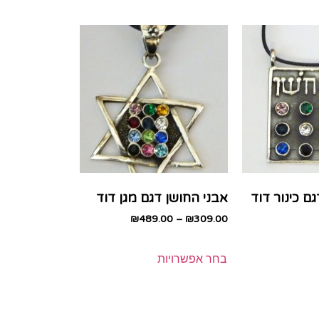
ם כינור דוד
אבני החושן דגם מגן דוד
₪
489.00
–
₪
309.00
בחר אפשרויות