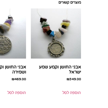
מוצרים קשורים
אבני החושן וקמע שמע
אבני החושן ו
ישראל
ושמירה
₪
469.00
₪
349.00
הוספה לסל
הוספה לסל