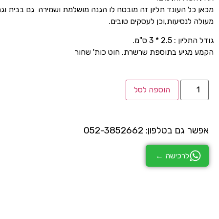
מכאן כל העונד תליון זה מובטח לו הגנה מושלמת ושמירה גם בבית וגם
מעולה לנסיעות,וכן לעסקים טובים.
גודל התליון : 2.5 * 3 ס"מ.
הקמע מגיע בתוספת שרשרת, חוט כות' שחור
הוספה לסל
אפשר גם בטלפון: 052-3852662
לרכישה ←