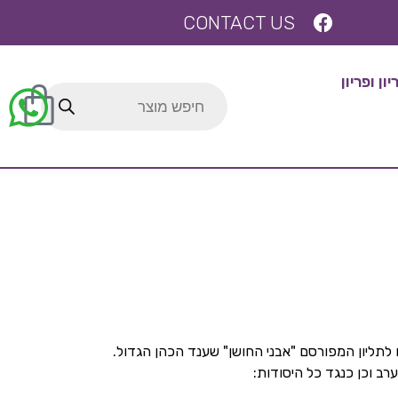
CONTACT US
ן ופריון