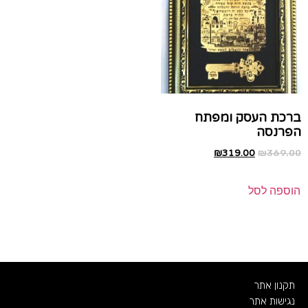
ברכת העסק ומפתח
הפרנסה
₪
319.00
₪
369.00
הוספה לסל
תקנון אתר
נגישות אתר