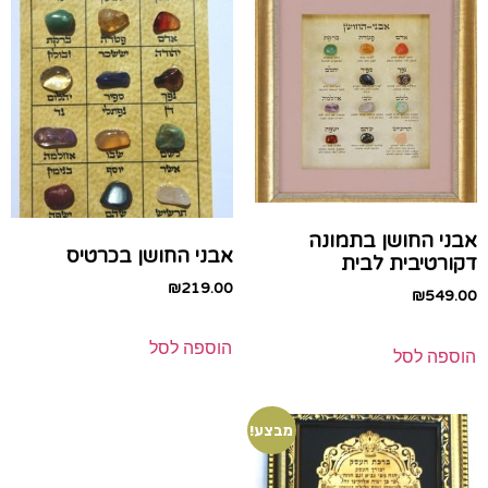
אבני החושן בתמונה
אבני החושן בכרטיס
דקורטיבית לבית
₪
219.00
₪
549.00
הוספה לסל
הוספה לסל
מבצע!