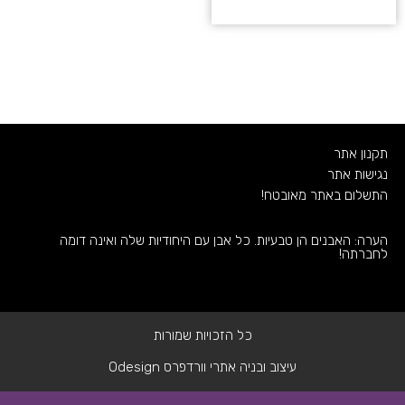
תקנון אתר
נגישות אתר
התשלום באתר מאובטח!
הערה: האבנים הן טבעיות. כל אבן עם היחודיות שלה ואינה דומה
לחברתה!
כל הזכויות שמורות
עיצוב ובניה אתרי וורדפרס Odesign