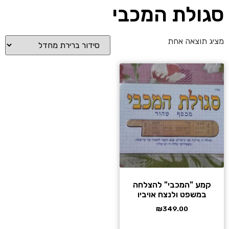
סגולת המכבי
מציג תוצאה אחת
קמע "המכבי" להצלחה
במשפט ולנצח אויביו
₪
349.00