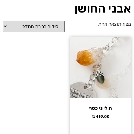
אבני החושן
מציג תוצאה אחת
תיליוני כסף
₪
419.00