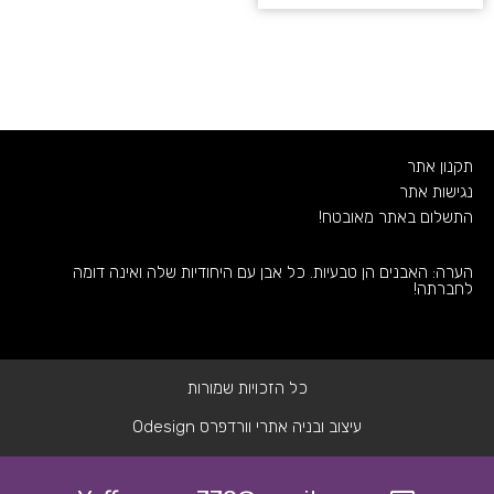
תקנון אתר
נגישות אתר
התשלום באתר מאובטח!
הערה: האבנים הן טבעיות. כל אבן עם היחודיות שלה ואינה דומה
לחברתה!
כל הזכויות שמורות
עיצוב ובניה אתרי וורדפרס Odesign