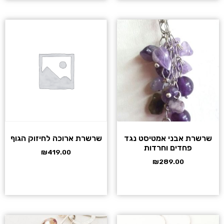
שרשרת אבני אמטיסט נגד
שרשרת ארוכה לחיזוק הגוף
פחדים וחרדות
₪
419.00
₪
289.00