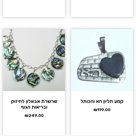
קמע תליון הא והכותל
שרשרת אבאלון לחיזוק
ובריאות הגוף
₪
119.00
₪
249.00