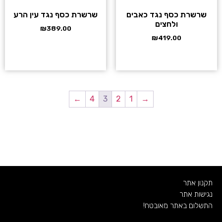
שרשרת כסף נגד כאבים
שרשרת כסף נגד עין הרע
ולחצים
₪
389.00
₪
419.00
←
4
3
2
1
→
תקנון אתר
נגישות אתר
התשלום באתר מאובטח!