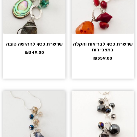
שרשרת כסף לבריאות והקלה
שרשרת כסף להרגשה טובה
במצבי רוח
₪
349.00
₪
359.00