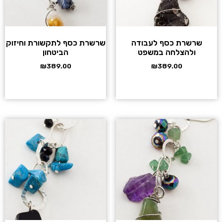
שרשרת כסף לעבודה
שרשרת כסף לתקשורת וחיזוק
ולהצלחה במשפט
הביטחון
₪
389.00
₪
389.00