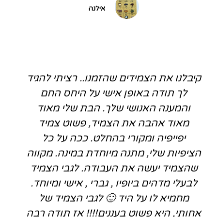
אילנה
קיבלנו את הצמידים שהזמנו.. רציתי להגיד
לך תודה באופן אישי על היחס החם
והמענה האנושי שלך. הבת שלי מאוד
מאוד אהבה את הצמיד, פשוט צמיד
יפייפיה ומקורי בהחלט. ככה על כל
הציפיות שלי, מתנה מיוחדת במינה. מקווה
שהצמיד יעשה את העבודה. לגבי הצמיד
לבעלי מדהים ביופיו , גברי , אישי ומיוחד.
מחמיא לו על היד 🙂 לגבי הצמיד של
אחותי, היא פשוט בעננים!!!! אז תודה רבה