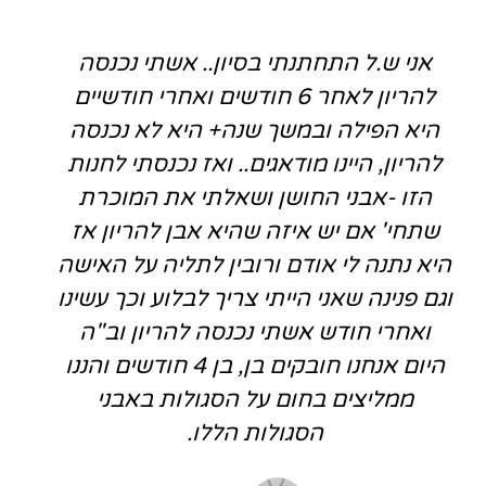
אני ש.ל התחתנתי בסיון.. אשתי נכנסה
להריון לאחר 6 חודשים ואחרי חודשיים
היא הפילה ובמשך שנה+ היא לא נכנסה
להריון, היינו מודאגים.. ואז נכנסתי לחנות
הזו -אבני החושן ושאלתי את המוכרת
שתחי' אם יש איזה שהיא אבן להריון אז
היא נתנה לי אודם ורובין לתליה על האישה
וגם פנינה שאני הייתי צריך לבלוע וכך עשינו
ואחרי חודש אשתי נכנסה להריון וב"ה
היום אנחנו חובקים בן, בן 4 חודשים והננו
ממליצים בחום על הסגולות באבני
הסגולות הללו.