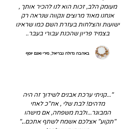
מעומק הלב, זכות הוא לנו להכיר אותך ,
אנחנו מאוד מרוצים ונקווה שנראה רק
ישועות והצלחות בעזרת השם כמו שראינו
בצמיד פריון שהכנת עבורי בעבר..
באהבה גדולה גבריאל, מירי ואגם יוסף
"...קניתי ערכת אבנים לשידוך זה היה
מדהים! לבת שלי , אח"כ לאחי
המבוגר...ולבת משפחה, אם מישהו
"תקוע" אצלכם אשמח לשתף אתכם..."