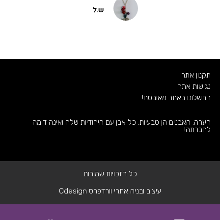
ש.ל
תקנון אתר
נגישות אתר
התשלום באתר מאובטח!
הערה: האבנים הן טבעיות. כל אבן עם היחודיות שלה ואינה דומה
לחברתה!
כל הזכויות שמורות
עיצוב ובניה אתרי וורדפרס Odesign