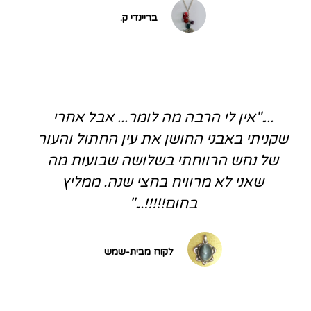
בריינדי ק.
...."אין לי הרבה מה לומר... אבל אחרי
שקניתי באבני החושן את עין החתול והעור
של נחש הרווחתי בשלושה שבועות מה
שאני לא מרוויח בחצי שנה. ממליץ
בחום!!!!!..."
לקוח מבית-שמש